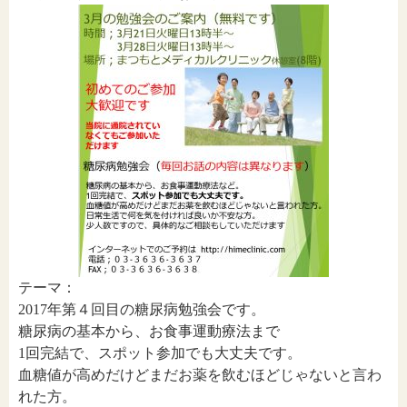
テーマ：
2017年第４回目の糖尿病勉強会です。
糖尿病の基本から、お食事運動療法まで
1回完結で、スポット参加でも大丈夫です。
血糖値が高めだけどまだお薬を飲むほどじゃないと言わ
れた方。