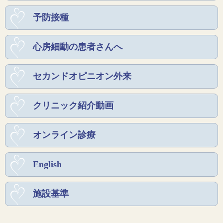
予防接種
心房細動の患者さんへ
セカンドオピニオン外来
クリニック紹介動画
オンライン診療
English
施設基準