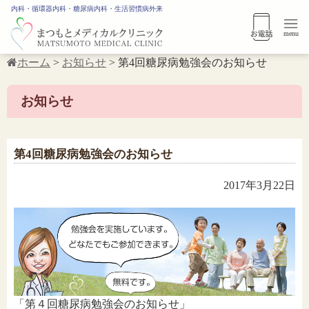
内科・循環器内科・糖尿病内科・生活習慣病外来
menu
ホーム
>
お知らせ
>
第4回糖尿病勉強会のお知らせ
お知らせ
第4回糖尿病勉強会のお知らせ
2017年3月22日
「第４回糖尿病勉強会のお知らせ」