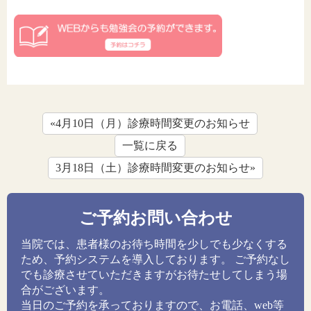
«4月10日（月）診療時間変更のお知らせ
一覧に戻る
3月18日（土）診療時間変更のお知らせ»
ご予約お問い合わせ
当院では、患者様のお待ち時間を少しでも少なくする
ため、予約システムを導入しております。 ご予約なし
でも診療させていただきますがお待たせしてしまう場
合がございます。
当日のご予約を承っておりますので、お電話、web等