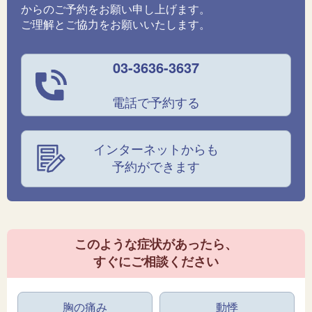
からのご予約をお願い申し上げます。
ご理解とご協力をお願いいたします。
03-3636-3637
電話で予約する
インターネットからも
予約ができます
このような症状があったら、
すぐにご相談ください
胸の痛み
動悸