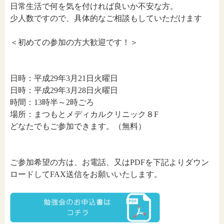
日常生活で何を気を付ければ良いか不安な方。
少人数ですので、具体的なご相談もしていただけます
＜初めての参加の方大歓迎です！＞
日時：平成29年3月21日火曜日
日時：平成29年3月28日火曜日
時間：13時半～2時ごろ
場所：まつもとメディカルクリニック８F
どなたでもご参加できます。（無料）
ご参加希望の方は、お電話、又はPDFを下記よりダウン
ロードしてFAX送信をお願いいたします。