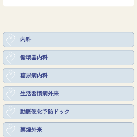
内科
循環器内科
糖尿病内科
生活習慣病外来
動脈硬化予防ドック
禁煙外来