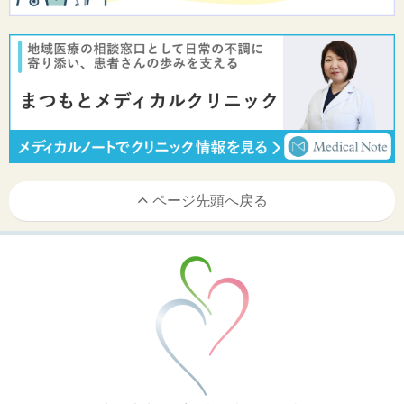
ページ先頭へ戻る