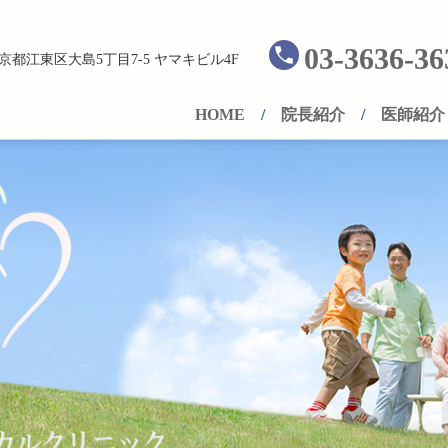
03-3636-36
京都江東区大島5丁目7-5 ヤマキビル4F
HOME
院長紹介
医師紹介