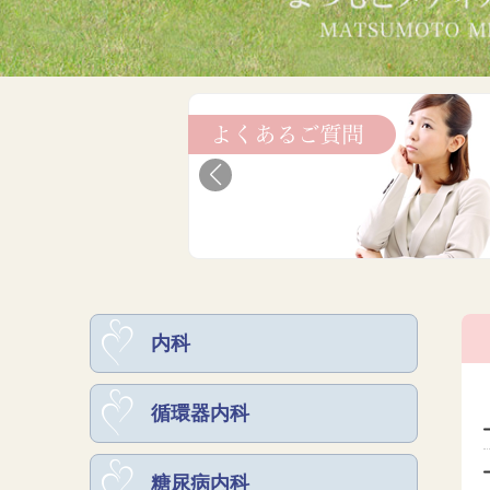
内科
循環器内科
糖尿病内科