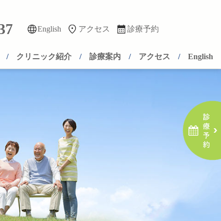
37
English
アクセス
診療予約
クリニック紹介
診療案内
アクセス
English