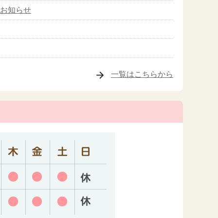
のお知らせ
一覧はこちらから