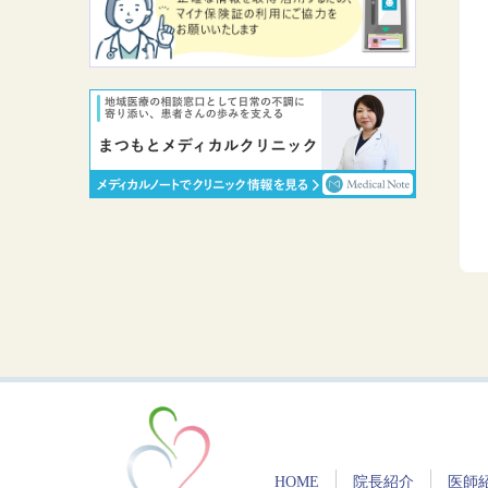
HOME
院長紹介
医師