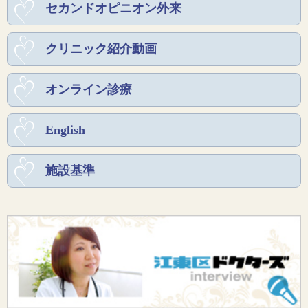
セカンドオピニオン外来
クリニック紹介動画
オンライン診療
English
施設基準