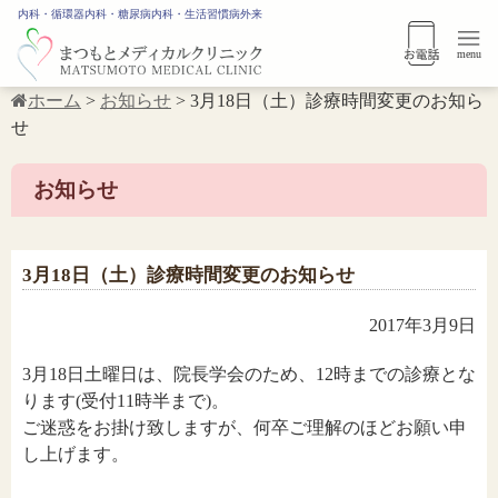
内科・循環器内科・糖尿病内科・生活習慣病外来
menu
ホーム
>
お知らせ
>
3月18日（土）診療時間変更のお知ら
せ
お知らせ
3月18日（土）診療時間変更のお知らせ
2017年3月9日
3月18日土曜日は、院長学会のため、12時までの診療とな
ります(受付11時半まで)。
ご迷惑をお掛け致しますが、何卒ご理解のほどお願い申
し上げます。