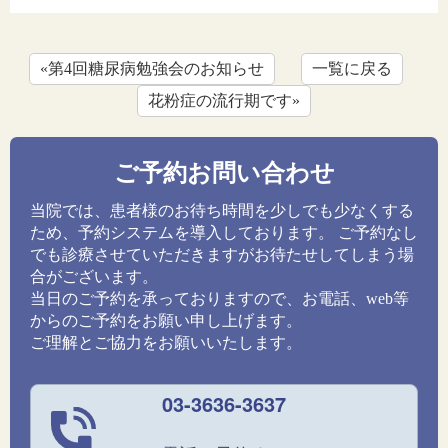
«第4回糖尿病勉強会のお知らせ
一覧に戻る
花粉症の流行期です»
ご予約お問い合わせ
当院では、患者様のお待ち時間を少しでも少なくする
ため、予約システムを導入しております。 ご予約なし
でも診療させていただきますがお待たせしてしまう場
合がございます。
当日のご予約を承っておりますので、お電話、web等
からのご予約をお願い申し上げます。
ご理解とご協力をお願いいたします。
03-3636-3637