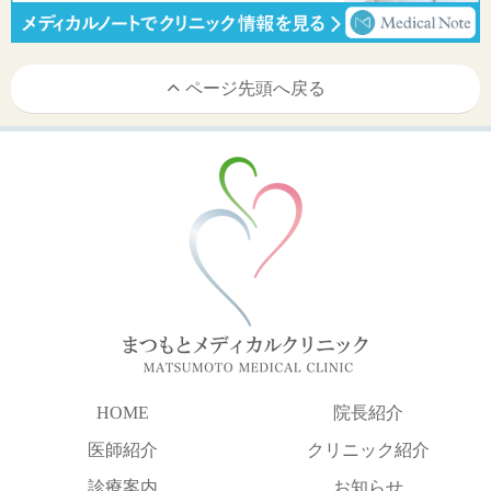
ページ先頭へ戻る
HOME
院長紹介
医師紹介
クリニック紹介
診療案内
お知らせ