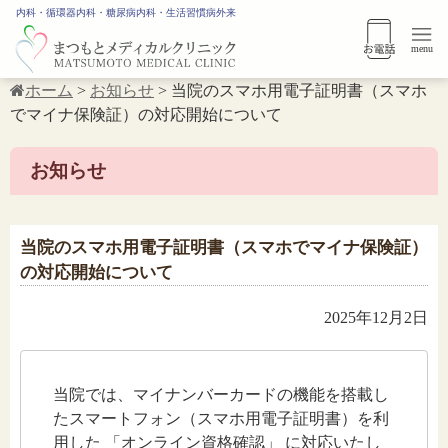
内科・循環器内科・糖尿病内科・生活習慣病外来
menu
ホーム
>
お知らせ
>
当院のスマホ用電子証明書（スマホ
でマイナ保険証）の対応開始について
お知らせ
当院のスマホ用電子証明書（スマホでマイナ保険証）
の対応開始について
2025年12月2日
当院では、マイナンバーカードの機能を搭載し
たスマートフォン（スマホ用電子証明書）を利
用した 「オンライン資格確認」 に対応いたし