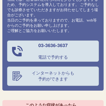
ため、予約システムを導入しております。 ご予約なし
でも診療させていただきますがお待たせしてしまう場
合がございます。
当日のご予約を承っておりますので、お電話、web等
からのご予約をお願い申し上げます。
ご理解とご協力をお願いいたします。
03-3636-3637
電話で予約する
インターネットからも
予約ができます
このような症状があったら、