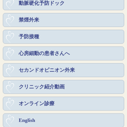
動脈硬化予防ドック
禁煙外来
予防接種
心房細動の患者さんへ
セカンドオピニオン外来
クリニック紹介動画
オンライン診療
English