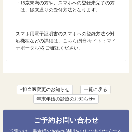
・15歳未満の方や、スマホへの登録未完了の方
は、従来通りの受付方法となります。
スマホ用電子証明書のスマホへの登録方法や対
応機種などの詳細は、
こちら(外部サイト：マイ
ナポータル)
をご確認ください。
«担当医変更のお知らせ
一覧に戻る
年末年始の診療のお知らせ»
ご予約お問い合わせ
当院では、患者様のお待ち時間を少しでも少なくする