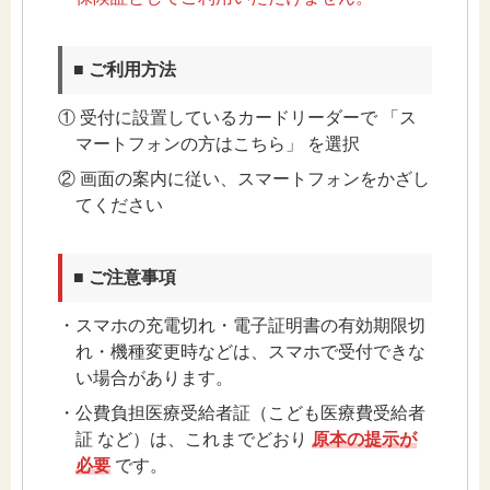
■ ご利用方法
① 受付に設置しているカードリーダーで 「ス
マートフォンの方はこちら」 を選択
② 画面の案内に従い、スマートフォンをかざし
てください
■ ご注意事項
・スマホの充電切れ・電子証明書の有効期限切
れ・機種変更時などは、スマホで受付できな
い場合があります。
・公費負担医療受給者証（こども医療費受給者
証 など）は、これまでどおり
原本の提示が
必要
です。