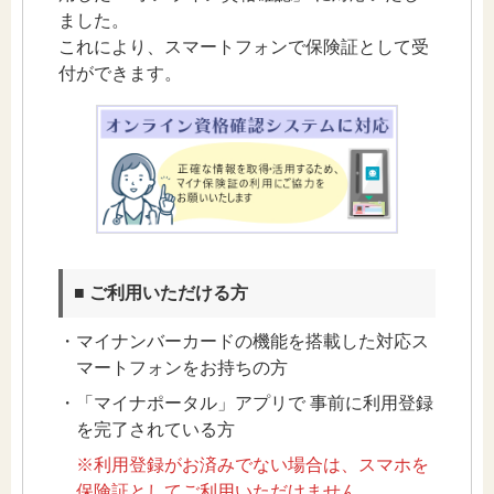
ました。
これにより、スマートフォンで保険証として受
付ができます。
■ ご利用いただける方
・マイナンバーカードの機能を搭載した対応ス
マートフォンをお持ちの方
・「マイナポータル」アプリで 事前に利用登録
を完了されている方
※利用登録がお済みでない場合は、スマホを
保険証としてご利用いただけません。