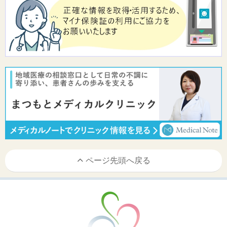
ページ先頭へ戻る