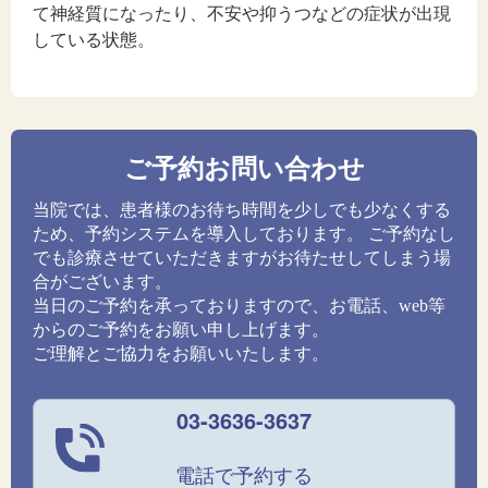
て神経質になったり、不安や抑うつなどの症状が出現
している状態。
ご予約お問い合わせ
当院では、患者様のお待ち時間を少しでも少なくする
ため、予約システムを導入しております。 ご予約なし
でも診療させていただきますがお待たせしてしまう場
合がございます。
当日のご予約を承っておりますので、お電話、web等
からのご予約をお願い申し上げます。
ご理解とご協力をお願いいたします。
03-3636-3637
電話で予約する