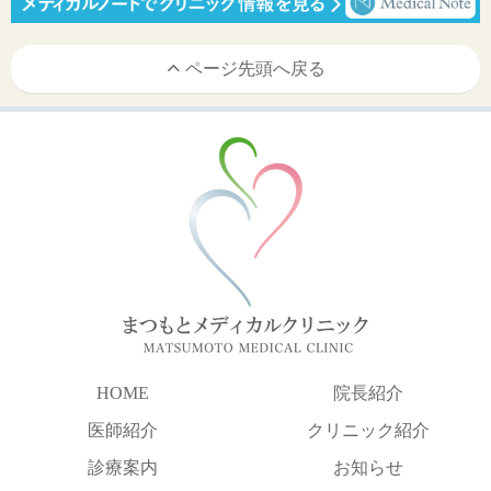
ページ先頭へ戻る
HOME
院長紹介
医師紹介
クリニック紹介
診療案内
お知らせ