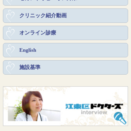
クリニック紹介動画
オンライン診療
English
施設基準