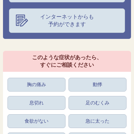
インターネットからも
予約ができます
このような症状があったら、
すぐにご相談ください
胸の痛み
動悸
息切れ
足のむくみ
食欲がない
急に太った