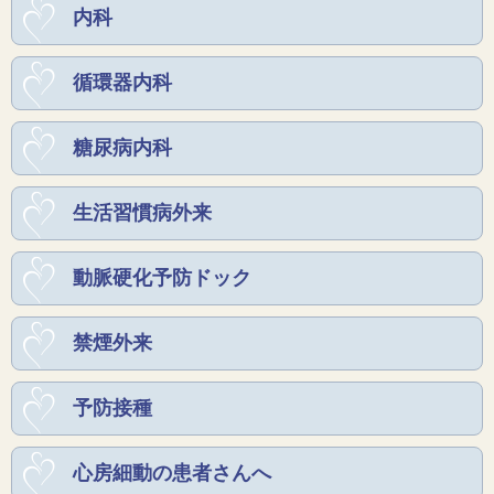
内科
循環器内科
糖尿病内科
生活習慣病外来
動脈硬化予防ドック
禁煙外来
予防接種
心房細動の患者さんへ