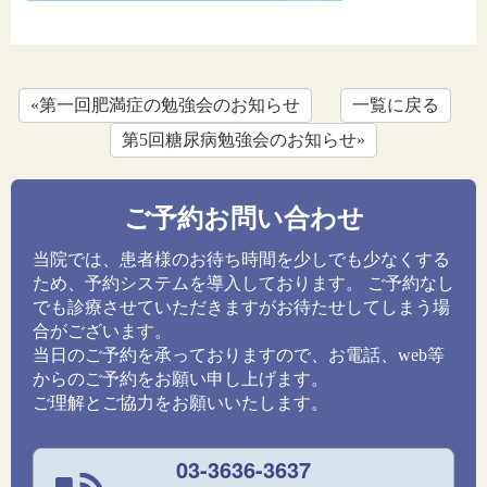
«第一回肥満症の勉強会のお知らせ
一覧に戻る
第5回糖尿病勉強会のお知らせ»
ご予約お問い合わせ
当院では、患者様のお待ち時間を少しでも少なくする
ため、予約システムを導入しております。 ご予約なし
でも診療させていただきますがお待たせしてしまう場
合がございます。
当日のご予約を承っておりますので、お電話、web等
からのご予約をお願い申し上げます。
ご理解とご協力をお願いいたします。
03-3636-3637