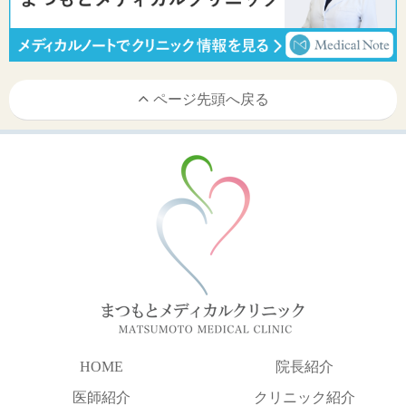
ページ先頭へ戻る
HOME
院長紹介
医師紹介
クリニック紹介