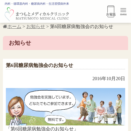
内科・循環器内科・糖尿病内科・生活習慣病外来
menu
ホーム
>
お知らせ
>
第6回糖尿病勉強会のお知らせ
お知らせ
第6回糖尿病勉強会のお知らせ
2016年10月20日
「第6回糖尿病勉強会のお知らせ」