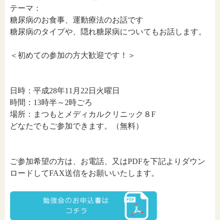
テーマ：
糖尿病のお食事、運動療法のお話です
糖尿病のタイプや、隠れ糖尿病についてもお話します。
＜初めての参加の方大歓迎です！＞
日時：平成28年11月22日火曜日
時間：13時半～2時ごろ
場所：まつもとメディカルクリニック８F
どなたでもご参加できます。（無料）
ご参加希望の方は、お電話、又はPDFを下記よりダウン
ロードしてFAX送信をお願いいたします。