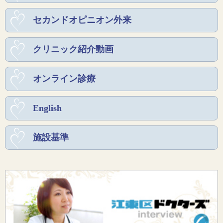
セカンドオピニオン外来
クリニック紹介動画
オンライン診療
English
施設基準