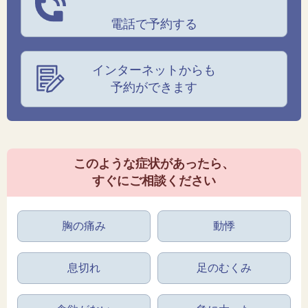
電話で予約する
インターネットからも
予約ができます
このような症状があったら、
すぐにご相談ください
胸の痛み
動悸
息切れ
足のむくみ