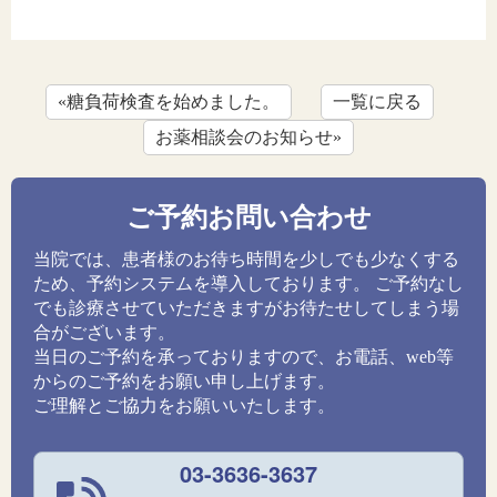
«糖負荷検査を始めました。
一覧に戻る
お薬相談会のお知らせ»
ご予約お問い合わせ
当院では、患者様のお待ち時間を少しでも少なくする
ため、予約システムを導入しております。 ご予約なし
でも診療させていただきますがお待たせしてしまう場
合がございます。
当日のご予約を承っておりますので、お電話、web等
からのご予約をお願い申し上げます。
ご理解とご協力をお願いいたします。
03-3636-3637