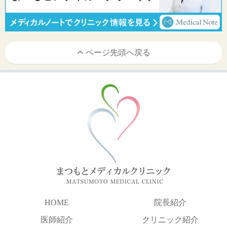
ページ先頭へ戻る
HOME
院長紹介
医師紹介
クリニック紹介