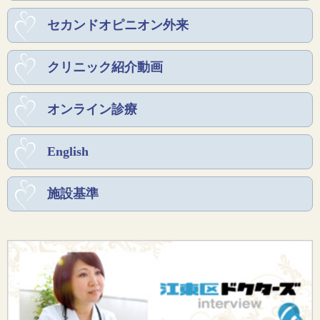
セカンドオピニオン外来
クリニック紹介動画
オンライン診療
English
施設基準