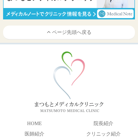
ページ先頭へ戻る
HOME
院長紹介
医師紹介
クリニック紹介