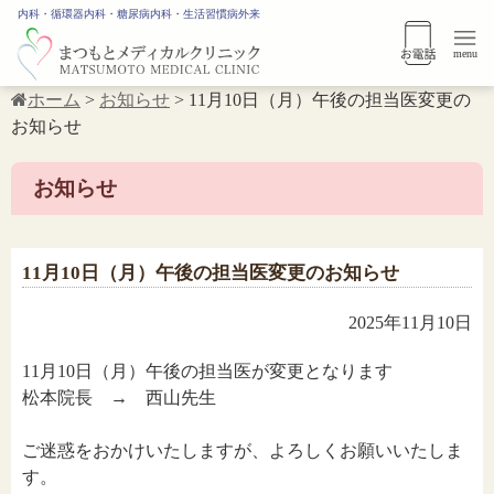
内科・循環器内科・糖尿病内科・生活習慣病外来
menu
ホーム
>
お知らせ
>
11月10日（月）午後の担当医変更の
お知らせ
お知らせ
11月10日（月）午後の担当医変更のお知らせ
2025年11月10日
11月10日（月）午後の担当医が変更となります
松本院長 → 西山先生
ご迷惑をおかけいたしますが、よろしくお願いいたしま
す。