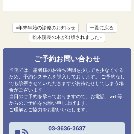
«年末年始の診療のお知らせ
一覧に戻る
松本院長の本が出版されました»
ご予約お問い合わせ
当院では、患者様のお待ち時間を少しでも少なくする
ため、予約システムを導入しております。 ご予約なし
でも診療させていただきますがお待たせしてしまう場
合がございます。
当日のご予約を承っておりますので、お電話、web等
からのご予約をお願い申し上げます。
ご理解とご協力をお願いいたします。
03-3636-3637