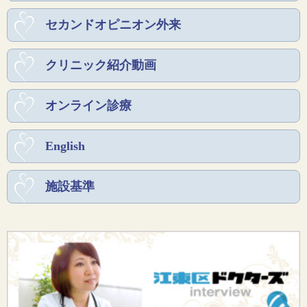
セカンドオピニオン外来
クリニック紹介動画
オンライン診療
English
施設基準