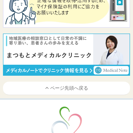
ページ先頭へ戻る