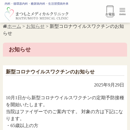
内科・循環器内科・糖尿病内科・生活習慣病外来
menu
ホーム
>
お知らせ
>
新型コロナウイルスワクチンのお知
らせ
お知らせ
新型コロナウイルスワクチンのお知らせ
2025年9月29日
10月1日から新型コロナウイルスワクチンの定期予防接種
を開始いたします。
当院はファイザーでのご案内です。 対象の方は下記にな
ります。
・65歳以上の方