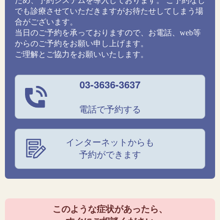
ため、予約システムを導入しております。 ご予約なし
でも診療させていただきますがお待たせしてしまう場
合がございます。
当日のご予約を承っておりますので、お電話、web等
からのご予約をお願い申し上げます。
ご理解とご協力をお願いいたします。
03-3636-3637
電話で予約する
インターネットからも
予約ができます
このような症状があったら、