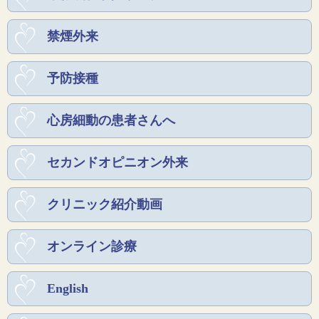
禁煙外来
予防接種
心房細動の患者さんへ
セカンドオピニオン外来
クリニック紹介動画
オンライン診療
English