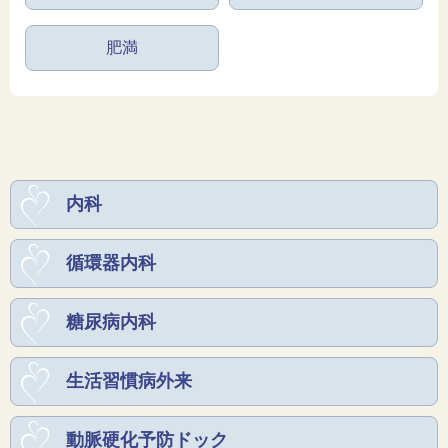
肥満
内科
循環器内科
糖尿病内科
生活習慣病外来
動脈硬化予防ドック