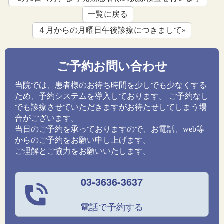
一覧に戻る
４月からの月曜日午後診療につきまして»
ご予約お問い合わせ
当院では、患者様のお待ち時間を少しでも少なくする
ため、予約システムを導入しております。 ご予約なし
でも診療させていただきますがお待たせしてしまう場
合がございます。
当日のご予約を承っておりますので、お電話、web等
からのご予約をお願い申し上げます。
ご理解とご協力をお願いいたします。
03-3636-3637
電話で予約する