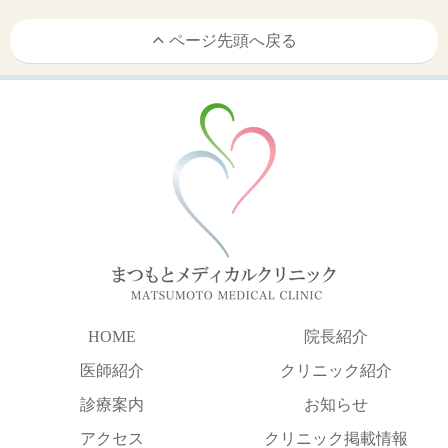
ページ先頭へ戻る
HOME
院長紹介
医師紹介
クリニック紹介
診療案内
お知らせ
アクセス
クリニック掲載情報