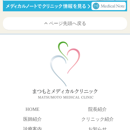
ページ先頭へ戻る
HOME
院長紹介
医師紹介
クリニック紹介
診療案内
お知らせ