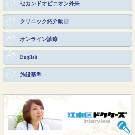
セカンドオピニオン外来
クリニック紹介動画
オンライン診療
English
施設基準