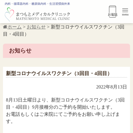
内科・循環器内科・糖尿病内科・生活習慣病外来
menu
ホーム
>
お知らせ
>
新型コロナウイルスワクチン（3回
目・4回目）
お知らせ
新型コロナウイルスワクチン（3回目・4回目）
2022年8月13日
8月13日土曜日より、新型コロナウイルスワクチン（3回
目・
4回目）9月接種分のご予約を開始いたします。
お電話もしくはご来院にてご予約をお願い申し上げま
す。