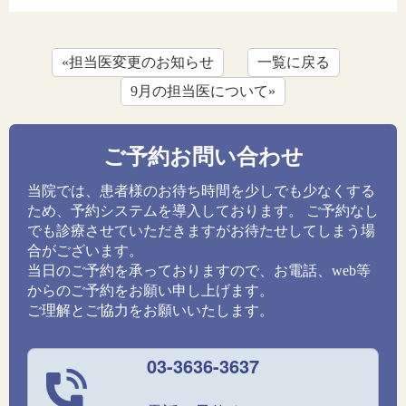
«担当医変更のお知らせ
一覧に戻る
9月の担当医について»
ご予約お問い合わせ
当院では、患者様のお待ち時間を少しでも少なくする
ため、予約システムを導入しております。 ご予約なし
でも診療させていただきますがお待たせしてしまう場
合がございます。
当日のご予約を承っておりますので、お電話、web等
からのご予約をお願い申し上げます。
ご理解とご協力をお願いいたします。
03-3636-3637