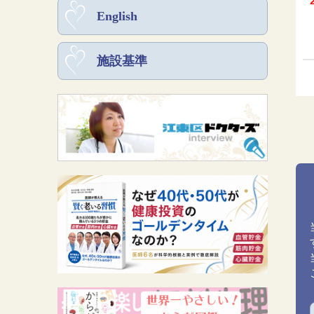
English
施設基準