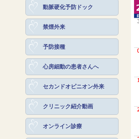
動脈硬化予防ドック
禁煙外来
予防接種
心房細動の患者さんへ
セカンドオピニオン外来
クリニック紹介動画
オンライン診療