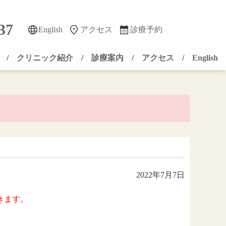
37
English
アクセス
診療予約
クリニック紹介
診療案内
アクセス
English
2022年7月7日
きます。