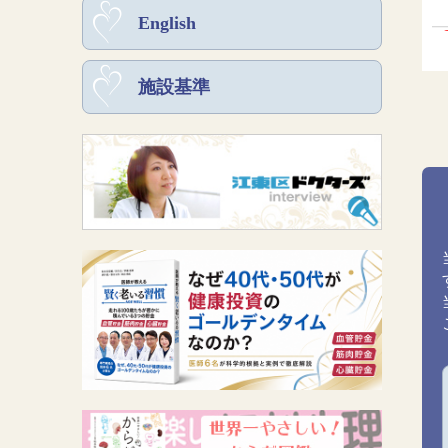
English
施設基準