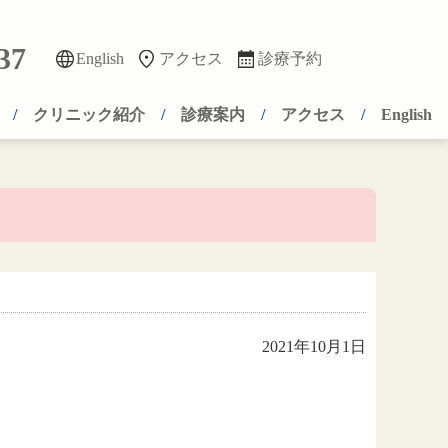
37
English
アクセス
診療予約
クリニック紹介
診療案内
アクセス
English
2021年10月1日