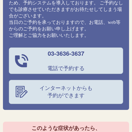
ため、予約システムを導入しております。 ご予約なし
でも診療させていただきますがお待たせしてしまう場
合がございます。
当日のご予約を承っておりますので、お電話、web等
からのご予約をお願い申し上げます。
ご理解とご協力をお願いいたします。
03-3636-3637
電話で予約する
インターネットからも
予約ができます
このような症状があったら、