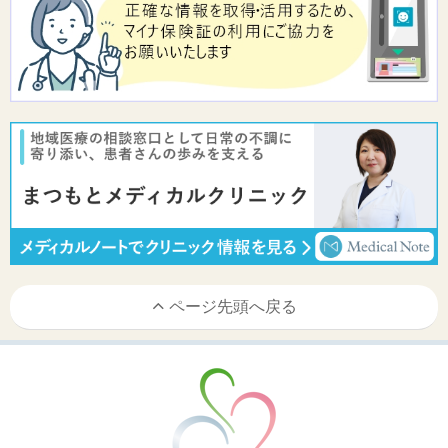
ページ先頭へ戻る