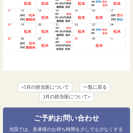
«5月の担当医について
一覧に戻る
3月の担当医について»
ご予約お問い合わせ
当院では、患者様のお待ち時間を少しでも少なくする