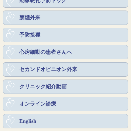
動脈硬化予防ドック
禁煙外来
予防接種
心房細動の患者さんへ
セカンドオピニオン外来
クリニック紹介動画
オンライン診療
English