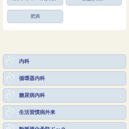
肥満
内科
循環器内科
糖尿病内科
生活習慣病外来