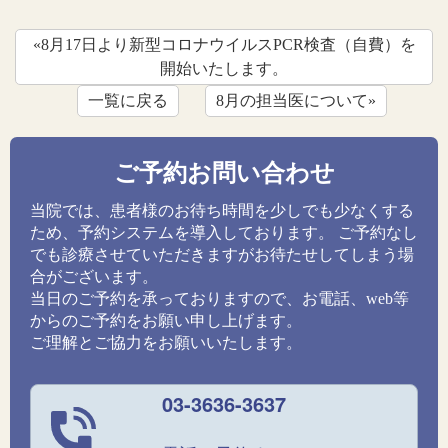
«8月17日より新型コロナウイルスPCR検査（自費）を
開始いたします。
一覧に戻る
8月の担当医について»
ご予約お問い合わせ
当院では、患者様のお待ち時間を少しでも少なくする
ため、予約システムを導入しております。 ご予約なし
でも診療させていただきますがお待たせしてしまう場
合がございます。
当日のご予約を承っておりますので、お電話、web等
からのご予約をお願い申し上げます。
ご理解とご協力をお願いいたします。
03-3636-3637