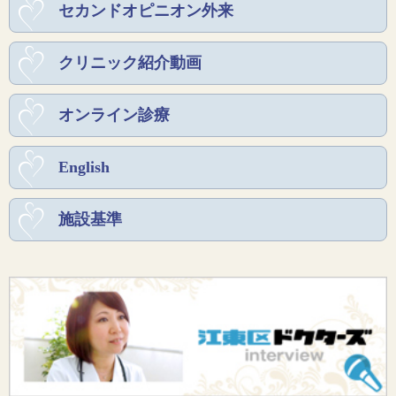
セカンドオピニオン外来
クリニック紹介動画
オンライン診療
English
施設基準