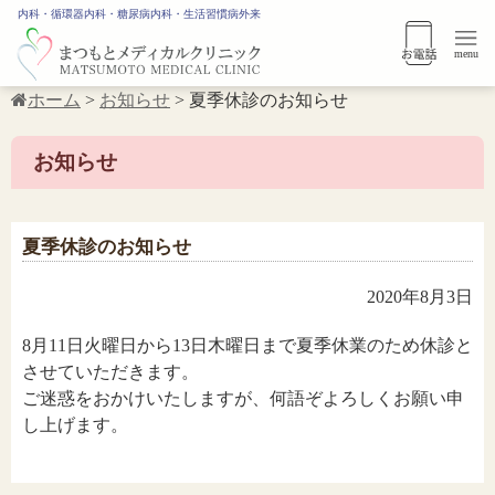
内科・循環器内科・糖尿病内科・生活習慣病外来
menu
ホーム
>
お知らせ
>
夏季休診のお知らせ
お知らせ
夏季休診のお知らせ
2020年8月3日
8月11日火曜日から13日木曜日まで夏季休業のため休診と
させていただきます。
ご迷惑をおかけいたしますが、何語ぞよろしくお願い申
し上げます。