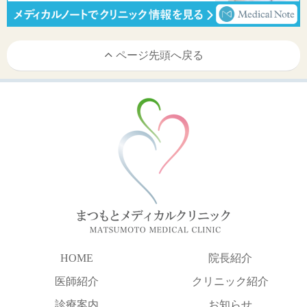
ページ先頭へ戻る
HOME
院長紹介
医師紹介
クリニック紹介
診療案内
お知らせ