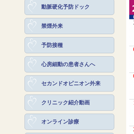
動脈硬化予防ドック
禁煙外来
予防接種
心房細動の患者さんへ
セカンドオピニオン外来
クリニック紹介動画
オンライン診療