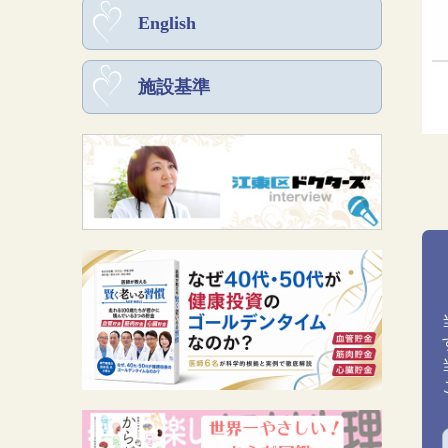
English
施設基準