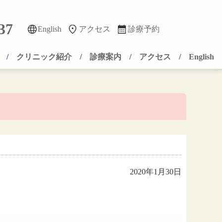
37
English
アクセス
診療予約
クリニック紹介
診療案内
アクセス
English
2020年1月30日