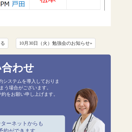
戻る
10月30日（火）勉強会のお知らせ»
い合わせ
約システムを導入しておりま
しまう場合がございます。
予約をお願い申し上げます。
ンターネットからも
予約ができます