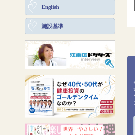
English
施設基準