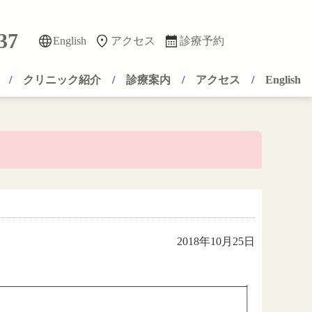
37
English
アクセス
診療予約
クリニック紹介
診療案内
アクセス
English
2018年10月25日