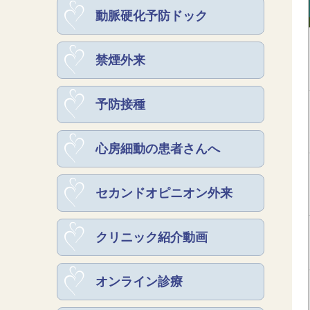
動脈硬化予防ドック
禁煙外来
予防接種
心房細動の患者さんへ
セカンドオピニオン外来
クリニック紹介動画
オンライン診療