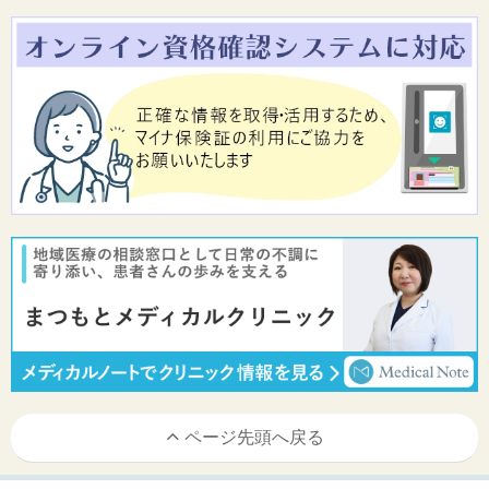
ページ先頭へ戻る