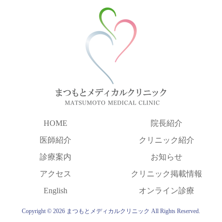
HOME
院長紹介
医師紹介
クリニック紹介
診療案内
お知らせ
アクセス
クリニック掲載情報
English
オンライン診療
Copyright © 2026 まつもとメディカルクリニック All Rights Reserved.