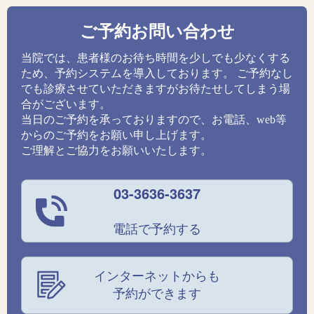
ご予約お問い合わせ
当院では、患者様のお待ち時間を少しでも少なくする
ため、予約システムを導入しております。 ご予約なし
でも診療させていただきますがお待たせしてしまう場
合がございます。
当日のご予約を承っておりますので、お電話、web等
からのご予約をお願い申し上げます。
ご理解とご協力をお願いいたします。
03-3636-3637
電話で予約する
インターネットからも
予約ができます