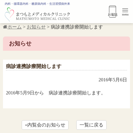
内科・循環器内科・糖尿病内科・生活習慣病外来
menu
ホーム
>
お知らせ
>
病診連携診療開始します
お知らせ
病診連携診療開始します
2016年5月6日
2016年5月9日から 病診連携診療開始します。
«内覧会のお知らせ
一覧に戻る