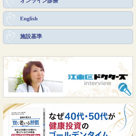
オンライン診療
English
施設基準