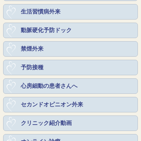
生活習慣病外来
動脈硬化予防ドック
禁煙外来
予防接種
心房細動の患者さんへ
セカンドオピニオン外来
クリニック紹介動画